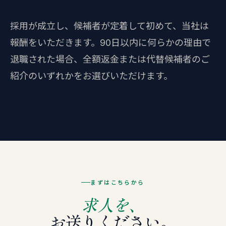
採用が成立し、候補者が定着して初めて、当社は
報酬をいただきます。90日以内に何らかの理由で
退職された場合、全額返金または代替候補者のご
紹介のいずれかをお選びいただけます。
まずはこちらから
求人を、
お送りください。