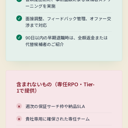
ーニングを実施
面接調整、フィードバック管理、オファー交
渉まで対応
90日以内の早期退職時は、全額返金または
代替候補者のご紹介
含まれないもの（専任RPO・Tier-
1で提供）
週次の保証サーチ枠や納品SLA
貴社専用に確保された専任チーム