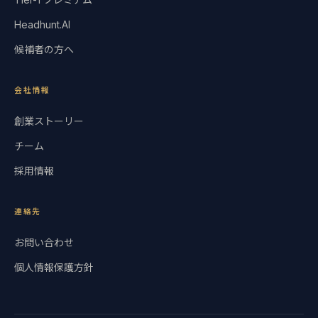
Headhunt.AI
候補者の方へ
会社情報
創業ストーリー
チーム
採用情報
連絡先
お問い合わせ
個人情報保護方針