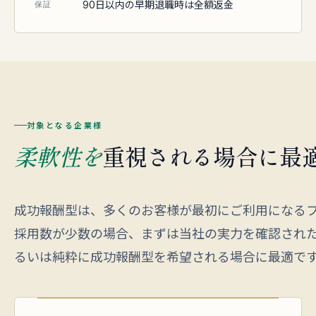
90日以内の早期退職時は全額返金
保証
対象となる企業様
柔軟性を
重視される場合に最
成功報酬型は、多くのお客様が最初にご利用になる
採用数が少数の場合、まずは当社の実力を確認され
るいは純粋に成功報酬型を希望される場合に最適で