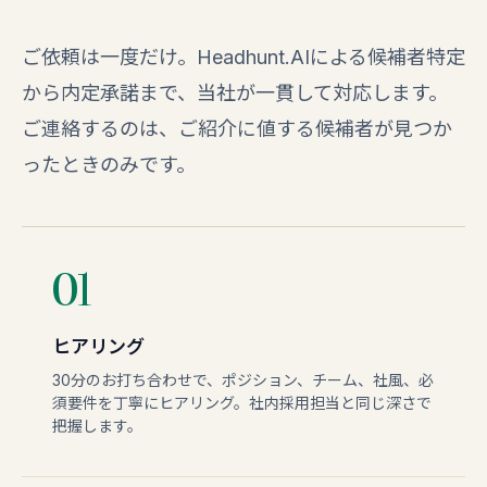
ご依頼は一度だけ。Headhunt.AIによる候補者特定
から内定承諾まで、当社が一貫して対応します。
ご連絡するのは、ご紹介に値する候補者が見つか
ったときのみです。
01
ヒアリング
30分のお打ち合わせで、ポジション、チーム、社風、必
須要件を丁寧にヒアリング。社内採用担当と同じ深さで
把握します。