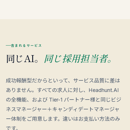
含まれるサービス
同じAI。
同じ採用担当者。
成功報酬型だからといって、サービス品質に差は
ありません。すべての求人に対し、Headhunt.AI
の全機能、および Tier-1 パートナー様と同じビジ
ネスマネージャー＋キャンディデートマネージャ
ー体制をご用意します。違いはお支払い方法のみ
です。