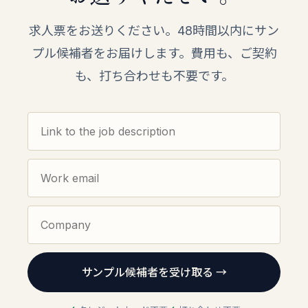
求人票をお送りください。48時間以内にサン
プル候補者をお届けします。費用も、ご契約
も、打ち合わせも不要です。
サンプル候補者を受け取る →