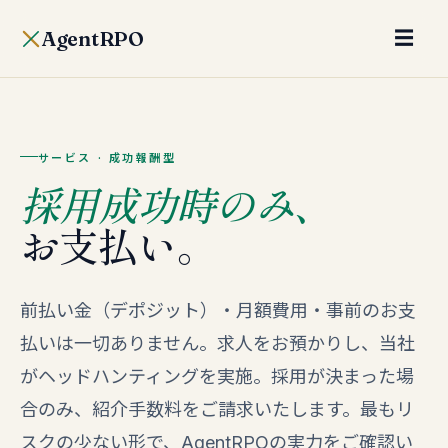
AgentRPO
☰
サービス · 成功報酬型
採用成功時のみ、
お支払い。
前払い金（デポジット）・月額費用・事前のお支
払いは一切ありません。求人をお預かりし、当社
がヘッドハンティングを実施。採用が決まった場
合のみ、紹介手数料をご請求いたします。最もリ
スクの少ない形で、AgentRPOの実力をご確認い