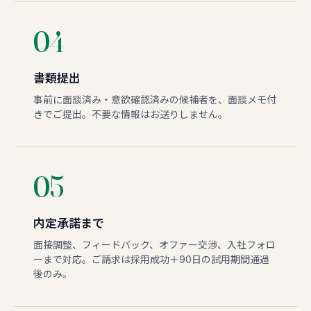
04
書類提出
事前に面談済み・意欲確認済みの候補者を、面談メモ付
きでご提出。不要な情報はお送りしません。
05
内定承諾まで
面接調整、フィードバック、オファー交渉、入社フォロ
ーまで対応。ご請求は採用成功＋90日の試用期間通過
後のみ。