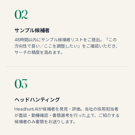
02
サンプル候補者
48時間以内にサンプル候補者リストをご提出。「この
方向性で良い／ここを調整したい」をご確認いただき、
サーチの精度を高めます。
03
ヘッドハンティング
Headhunt.AIが候補者を発見・評価。当社の採用担当者
が面談・動機確認・書類選考を行った上で、ご紹介する
候補者のみ書類をお送りします。