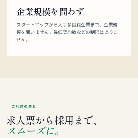
企業規模を問わず
スタートアップから大手多国籍企業まで、企業規
模を問いません。最低契約数などの制限はありま
せん。
ご利用の流れ
求人票から採用まで、
スムーズに。