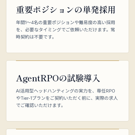
重要ポジションの単発採用
年間1〜4名の重要ポジションや難易度の高い採用
を、必要なタイミングでご依頼いただけます。常
時契約は不要です。
AgentRPOの試験導入
AI活用型ヘッドハンティングの実力を、専任RPO
やTier-1プランをご契約いただく前に、実際の求人
でご確認いただけます。