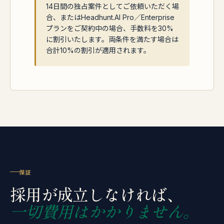
14日間の独占案件としてご依頼いただく場
合、またはHeadhunt.AI Pro／Enterprise
プランをご契約中の場合、手数料を30%
に割引いたします。両条件を満たす場合は
合計10%の割引が適用されます。
保証
採用が成立しなければ、
一切費用はかかりません。