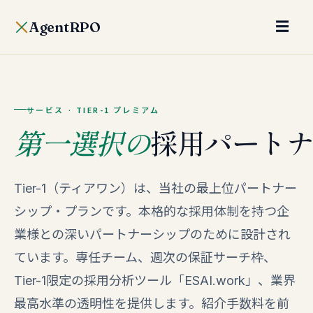
AgentRPO
☰
サービス · TIER-1 プレミアム
第一選択の
採用パート
Tier-1（ティアワン）は、当社の最上位パートナー
シップ・プランです。本格的な採用体制を持つ企
業様との深いパートナーシップのために設計され
ています。専任チーム、週次の保証サーチ枠、
Tier-1限定の採用分析ツール「ESAI.work」、業界
最高水準の透明性を提供します。紹介手数料を前