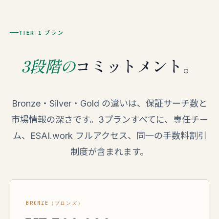
TIER-1 プラン
3段階の
コミットメント。
Bronze・Silver・Gold の違いは、保証サーチ数と
市場情報の深さです。3プランすべてに、専任チー
ム、ESAI.work フルアクセス、同一の手数料割引
制度が含まれます。
BRONZE（ブロンズ）