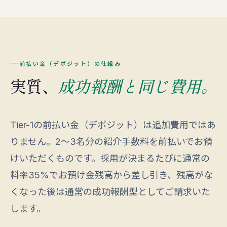
前払い金（デポジット）の仕組み
実質、
成功報酬と同じ費用。
Tier-1の前払い金（デポジット）は追加費用ではあ
りません。2〜3名分の紹介手数料を前払いでお預
けいただくものです。採用が決まるたびに通常の
料率35%でお預け金残高から差し引き、残高がな
くなった後は通常の成功報酬型としてご請求いた
します。