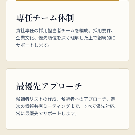
専任チーム体制
貴社専任の採用担当者チームを編成。採用要件、
企業文化、優先順位を深く理解した上で継続的に
サポートします。
最優先アプローチ
候補者リストの作成、候補者へのアプローチ、週
次の情報共有ミーティングまで、すべて優先対応。
常に最優先でサポートします。