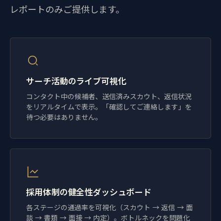
レポートのみご提供します。
サーチ活動のライブ可視化
コンタクト中の候補者、送信済みスカウト、返信状況
をリアルタイムで表示。「確認してご連絡します」を
待つ必要はありません。
採用体制の健全性ダッシュボード
各ステージの通過率を可視化（スカウト → 返信 → 面
談 → 書類 → 面接 → 内定）。ボトルネックを問題化