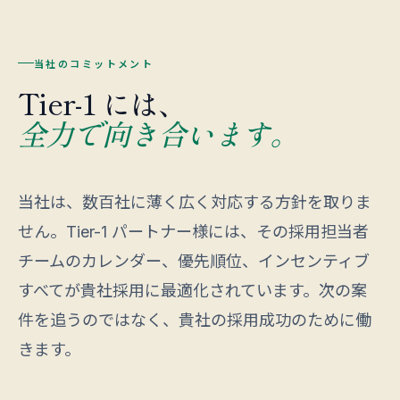
当社のコミットメント
Tier-1 には、
全力で向き合います。
当社は、数百社に薄く広く対応する方針を取りま
せん。Tier-1 パートナー様には、その採用担当者
チームのカレンダー、優先順位、インセンティブ
すべてが貴社採用に最適化されています。次の案
件を追うのではなく、貴社の採用成功のために働
きます。