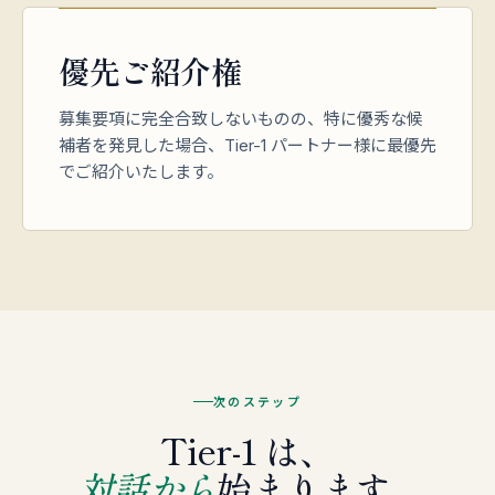
優先ご紹介権
募集要項に完全合致しないものの、特に優秀な候
補者を発見した場合、Tier-1 パートナー様に最優先
でご紹介いたします。
次のステップ
Tier-1 は、
対話から
始まります。