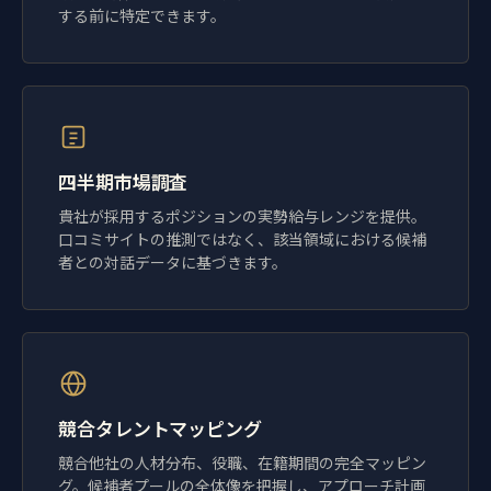
する前に特定できます。
四半期市場調査
貴社が採用するポジションの実勢給与レンジを提供。
口コミサイトの推測ではなく、該当領域における候補
者との対話データに基づきます。
競合タレントマッピング
競合他社の人材分布、役職、在籍期間の完全マッピン
グ。候補者プールの全体像を把握し、アプローチ計画