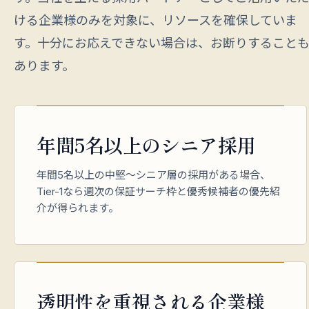
ける企業様のみを対象に、リソースを確保していま
す。十分にお応えできない場合は、お断りすること
あります。
年間5名以上のシニア採用
年間5名以上の中堅〜シニア層の採用がある場合、
Tier-1なら週次の保証サーチ枠と優秀候補者の優先紹
介が得られます。
透明性を重視される企業様