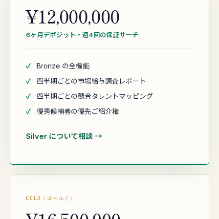
¥12,000,000
6ヶ月デポジット・週4回の保証サーチ
✓
Bronze の全機能
✓
四半期ごとの市場給与調査レポート
✓
四半期ごとの競合タレントマッピング
✓
優秀候補者の優先ご紹介権
Silver について相談 →
GOLD（ゴールド）