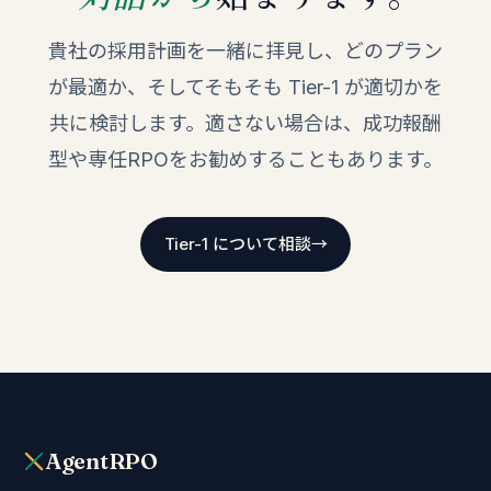
貴社の採用計画を一緒に拝見し、どのプラン
が最適か、そしてそもそも Tier-1 が適切かを
共に検討します。適さない場合は、成功報酬
型や専任RPOをお勧めすることもあります。
Tier-1 について相談
→
AgentRPO