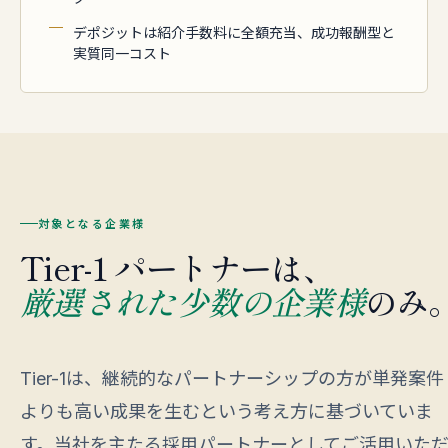
デポジットは紹介手数料に全額充当、成功報酬型と
実質同一コスト
対象となる企業様
Tier-1 パートナーは、
厳選された少数の企業様
のみ
Tier-1は、継続的なパートナーシップの方が単発案件
よりも高い成果を生むという考え方に基づいていま
す。当社を主たる採用パートナーとしてご活用いた