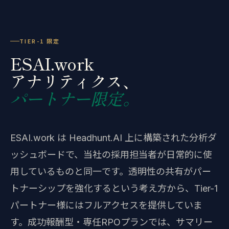
TIER-1 限定
ESAI.work
アナリティクス、
パートナー限定。
ESAI.work は Headhunt.AI 上に構築された分析ダ
ッシュボードで、当社の採用担当者が日常的に使
用しているものと同一です。透明性の共有がパー
トナーシップを強化するという考え方から、Tier-1
パートナー様にはフルアクセスを提供していま
す。成功報酬型・専任RPOプランでは、サマリー