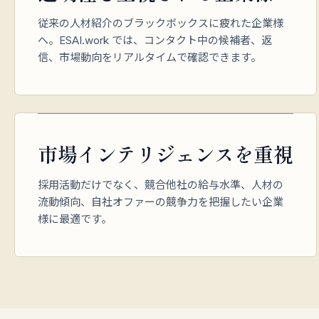
従来の人材紹介のブラックボックスに疲れた企業様
へ。ESAI.work では、コンタクト中の候補者、返
信、市場動向をリアルタイムで確認できます。
市場インテリジェンスを重視
採用活動だけでなく、競合他社の給与水準、人材の
流動傾向、自社オファーの競争力を把握したい企業
様に最適です。