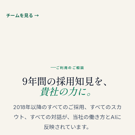
チームを見る →
ご利用のご相談
9年間の採用知見を、
貴社の力に。
2018年以降のすべてのご採用、すべてのスカ
ウト、すべての対話が、当社の働き方とAIに
反映されています。