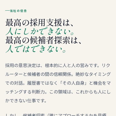
当社の信念
最高の採用支援は、
人にしかできない。
最高の候補者探索は、
人ではできない。
採用の意思決定は、根本的に人と人の営みです。リク
ルーターと候補者の間の信頼関係。絶妙なタイミング
での対話。履歴書ではなく「その人自身」と機会をマ
ッチングする判断力。この領域は、これからも人にし
かできない仕事です。
しかし、候補者探索（誰にアプローチするかを見極