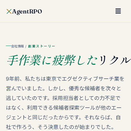
AgentRPO
☰
会社情報
/
創業ストーリー
手作業に疲弊した
リク
9年前、私たちは東京でエグゼクティブサーチ業を
営んでいました。しかし、優秀な候補者を次々と
逃していたのです。採用担当者としての力不足で
はなく、利用できる候補者探索ツールが他のエー
ジェントと同じだったからです。それならば、自
社で作ろう、そう決意したのが始まりでした。