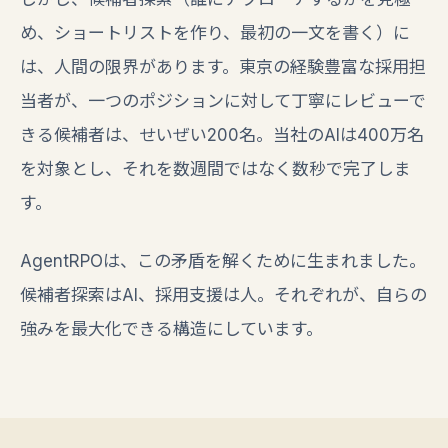
め、ショートリストを作り、最初の一文を書く）に
は、人間の限界があります。東京の経験豊富な採用担
当者が、一つのポジションに対して丁寧にレビューで
きる候補者は、せいぜい200名。当社のAIは400万名
を対象とし、それを数週間ではなく数秒で完了しま
す。
AgentRPOは、この矛盾を解くために生まれました。
候補者探索はAI、採用支援は人。それぞれが、自らの
強みを最大化できる構造にしています。