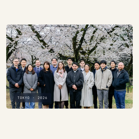
TOKYO · 2026