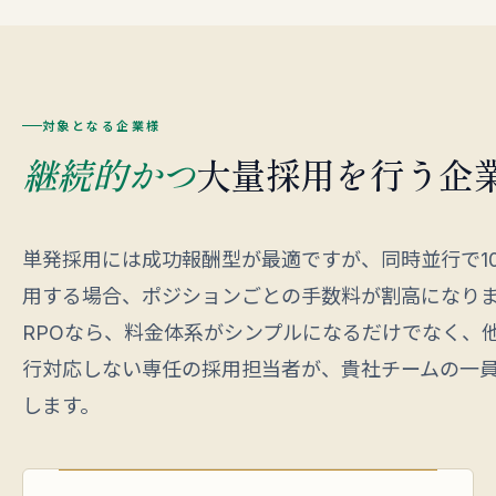
対象となる企業様
継続的かつ
大量採用を行う企
単発採用には成功報酬型が最適ですが、同時並行で1
用する場合、ポジションごとの手数料が割高になり
RPOなら、料金体系がシンプルになるだけでなく、
行対応しない専任の採用担当者が、貴社チームの一
します。