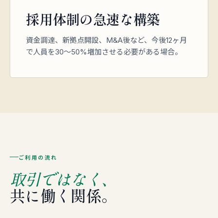
採用体制の急速な構築
資金調達、新拠点開設、M&A後など、今後12ヶ月
で人員を30〜50%増加させる必要がある場合。
ご利用の流れ
取引ではなく、
共に働く関係。