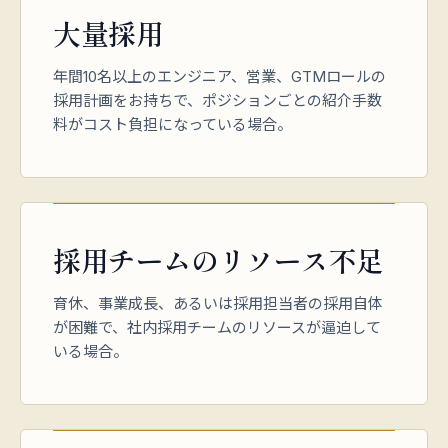
大量採用
年間10名以上のエンジニア、営業、GTMロールの
採用計画をお持ちで、ポジションごとの紹介手数
料がコスト負担になっている場合。
採用チームのリソース不足
育休、事業成長、あるいは採用担当者の採用自体
が困難で、社内採用チームのリソースが逼迫して
いる場合。