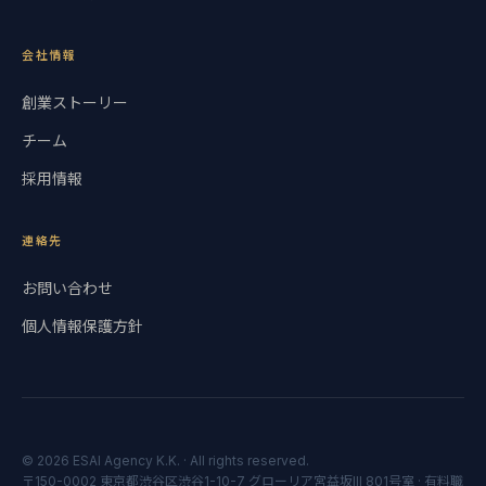
会社情報
創業ストーリー
チーム
採用情報
連絡先
お問い合わせ
個人情報保護方針
© 2026 ESAI Agency K.K. ·
All rights reserved.
〒150-0002 東京都渋谷区渋谷1-10-7 グローリア宮益坂III 801号室 · 有料職