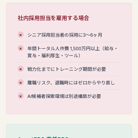
社内採用担当を雇用する場合
シニア採用担当者の採用に3〜6ヶ月
年間トータル人件費 1,500万円以上（給与・
賞与・福利厚生・ツール）
戦力化までにトレーニング期間が必要
離職リスク、退職時にはゼロからやり直し
AI候補者探索環境は別途構築が必要