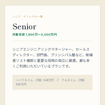
シニア・ディレクター層
Senior
対象年収 1,800万〜3,000万円
シニアエンジニアリングマネージャー、セールス
ディレクター、部門長、プリンシパル層など。候補
者リスト構築と重要な採用の両立に最適。最も多
くご利用いただいているプランです。
ハーフタイム：月額 140万円 / フルタイム：月額
240万円