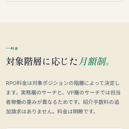
料金
対象階層に応じた
月額制。
RPO料金は対象ポジションの階層によって決定し
ます。実務層のサーチと、VP層のサーチでは担当
者稼働の重みが異なるためです。紹介手数料の追
加請求はありません。料金は明瞭です。