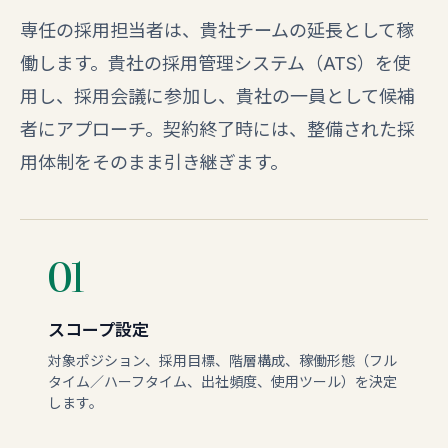
専任の採用担当者は、貴社チームの延長として稼
働します。貴社の採用管理システム（ATS）を使
用し、採用会議に参加し、貴社の一員として候補
者にアプローチ。契約終了時には、整備された採
用体制をそのまま引き継ぎます。
01
スコープ設定
対象ポジション、採用目標、階層構成、稼働形態（フル
タイム／ハーフタイム、出社頻度、使用ツール）を決定
します。