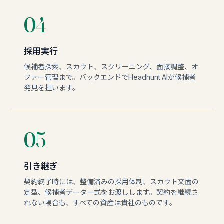
04
採用実行
候補者探索、スカウト、スクリーニング、面接調整、オ
ファー管理まで。バックエンドでHeadhunt.AIが候補者
発見を担います。
05
引き継ぎ
契約終了時には、整備済みの採用体制、スカウト文面の
定型、候補者データ一式をお渡しします。契約を継続さ
れない場合も、すべての資産は貴社のものです。