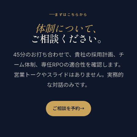
まずはこちらから
体制について、
ご相談ください。
45分のお打ち合わせで、貴社の採用計画、チ
ーム体制、専任RPOの適合性を確認します。
営業トークやスライドはありません。実務的
な対話のみです。
ご相談を予約
→