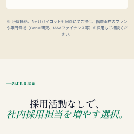
※ 税抜価格。3ヶ月パイロットも同額にてご提供。階層混在のプラン
や専門領域（GenAI研究、M&Aファイナンス等）の採用もご相談くだ
さい。
選ばれる理由
採用活動なしで、
社内採用担当を増やす選択。