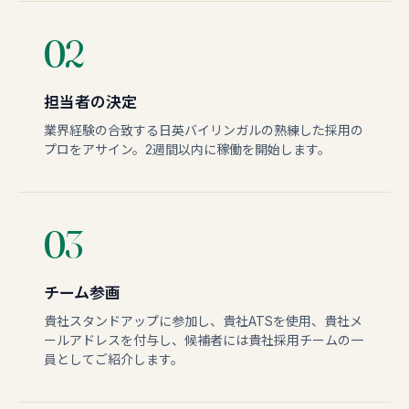
02
担当者の決定
業界経験の合致する日英バイリンガルの熟練した採用の
プロをアサイン。2週間以内に稼働を開始します。
03
チーム参画
貴社スタンドアップに参加し、貴社ATSを使用、貴社メ
ールアドレスを付与し、候補者には貴社採用チームの一
員としてご紹介します。