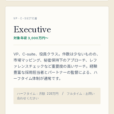
VP・C-SUITE層
Executive
対象年収 3,000万円〜
VP、C-suite、役員クラス。件数は少ないものの、
市場マッピング、秘密保持下のアプローチ、レフ
ァレンスチェックなど重要度の高いサーチ。経験
豊富な採用担当者とパートナーの監督による、ハ
ーフタイム体制が通常です。
ハーフタイム：月額 220万円 / フルタイム：お問い
合わせください